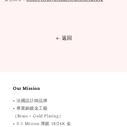
返回
Our Mission
• 法國設計師品牌
• 專業銅鍍金工藝
（Brass + Gold Plating）
• 3-5 Micron 厚鍍 18/24K 金