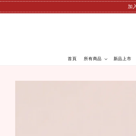
加入
首頁
所有商品
新品上市