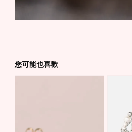
您可能也喜歡