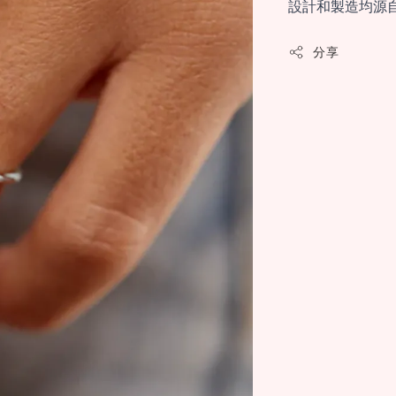
設計和製造均源
分享