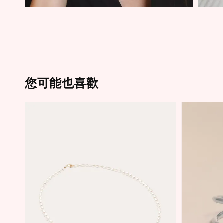
您可能也喜歡