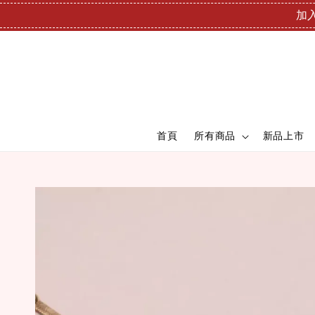
加入
首頁
所有商品
新品上市