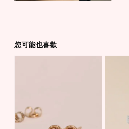
您可能也喜歡