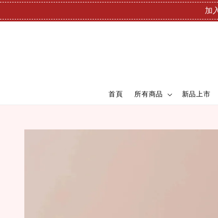
加入
首頁
所有商品
新品上市