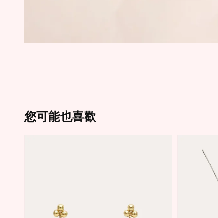
您可能也喜歡