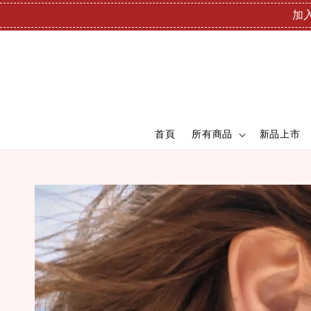
加入
首頁
所有商品
新品上市