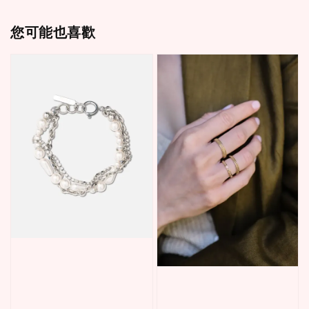
您可能也喜歡