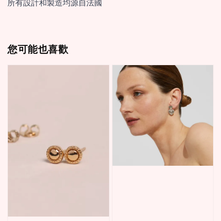
所有設計和製造均源自法國
您可能也喜歡