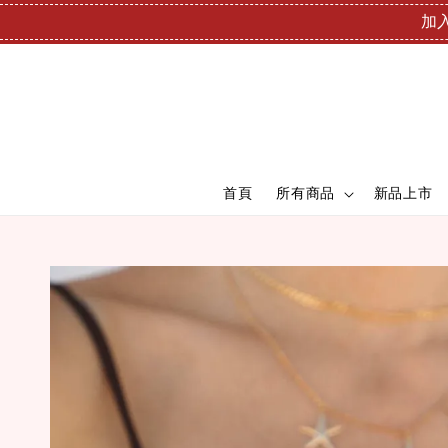
加入
首頁
所有商品
新品上市