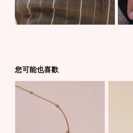
您可能也喜歡