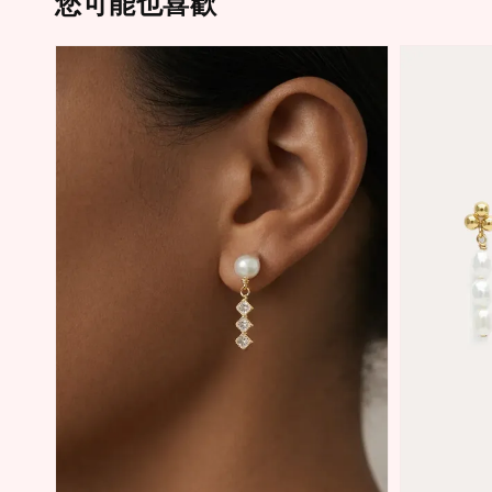
您可能也喜歡