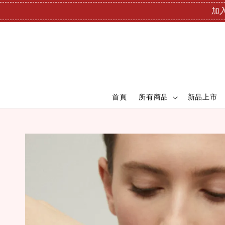
加入
首頁
所有商品
新品上市