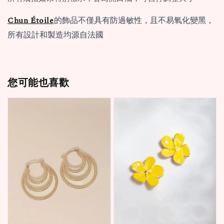
Chun Étoile
的飾品不僅具有防過敏性，且不易氧化變黑，
所有設計和製造均源自法國
您可能也喜歡