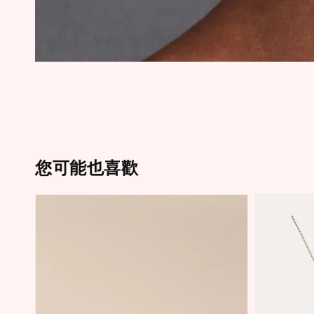
您可能也喜歡