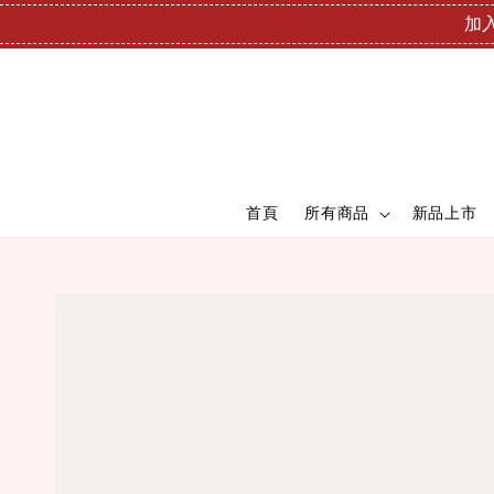
加入
首頁
所有商品
新品上市