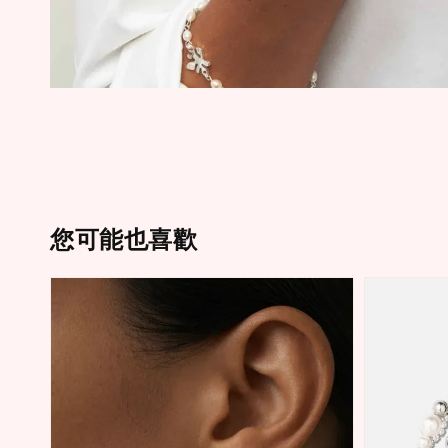
您可能也喜歡