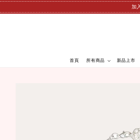
加入
首頁
所有商品
新品上市