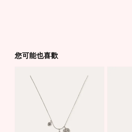
您可能也喜歡