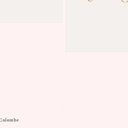
 Colombe