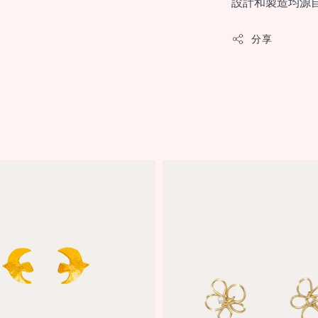
設計和製造均源
分享