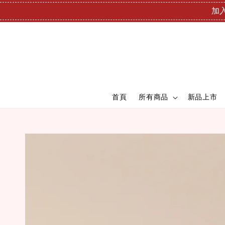
加入
首頁
所有商品
新品上市