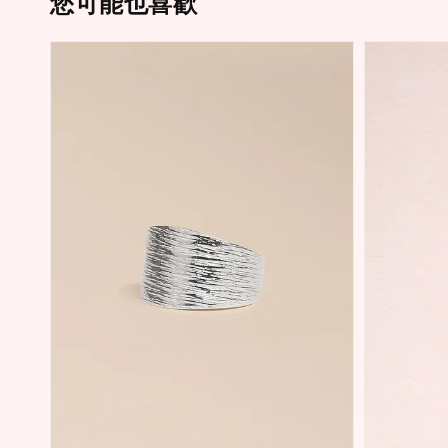
您可能也喜歡