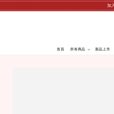
加入
首頁
所有商品
新品上市