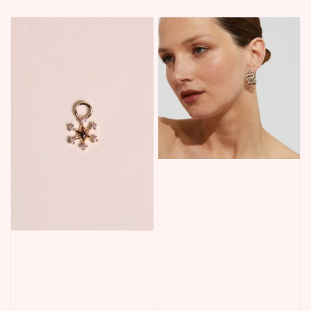
price