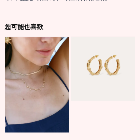
您可能也喜歡