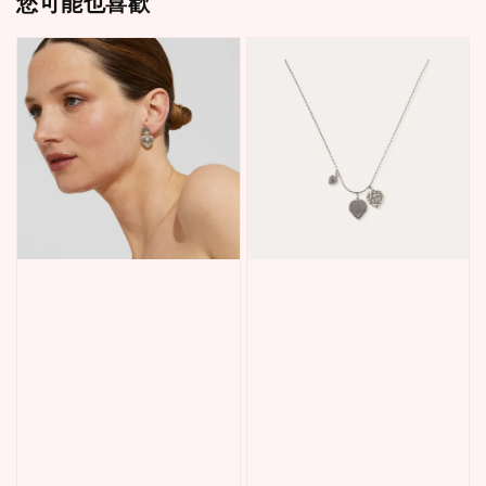
您可能也喜歡