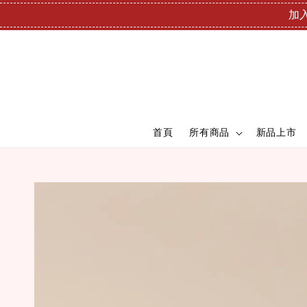
加入
首頁
所有商品
新品上市