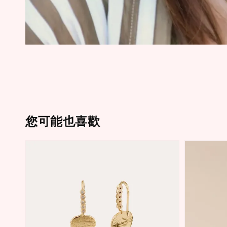
您可能也喜歡