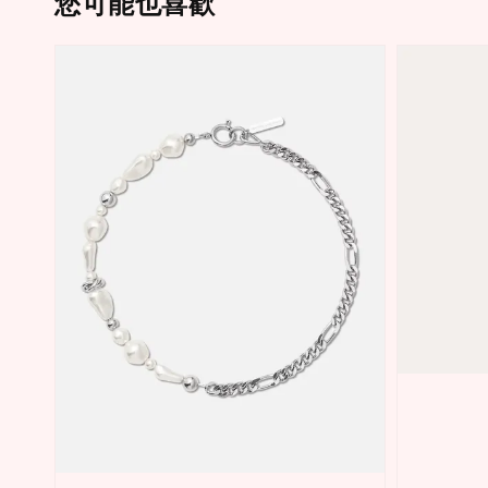
您可能也喜歡