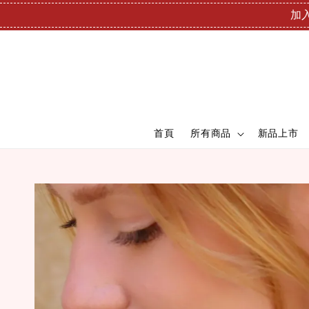
加入
首頁
所有商品
新品上市