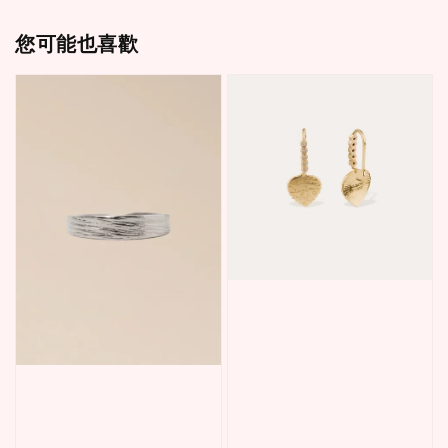
您可能也喜歡