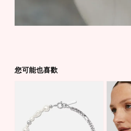
您可能也喜歡