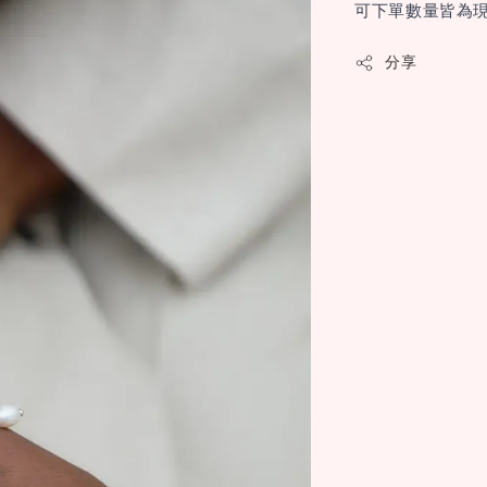
可下單數量皆為現
分享