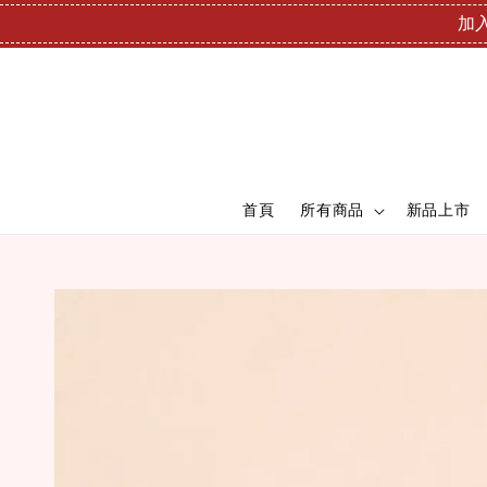
加入
首頁
所有商品
新品上市