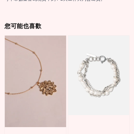
您可能也喜歡