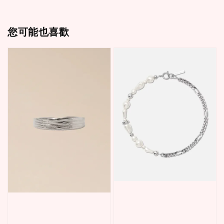
您可能也喜歡