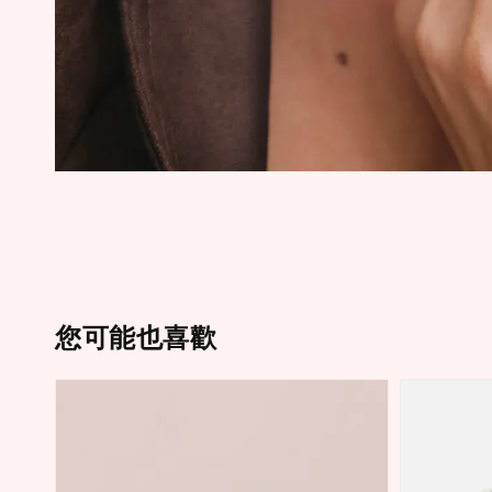
您可能也喜歡