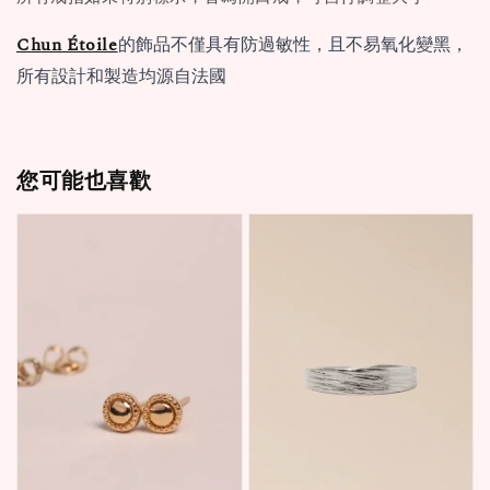
Chun Étoile
的飾品不僅具有防過敏性，且不易氧化變黑，
所有設計和製造均源自法國
您可能也喜歡