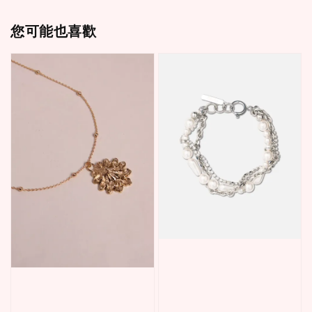
您可能也喜歡