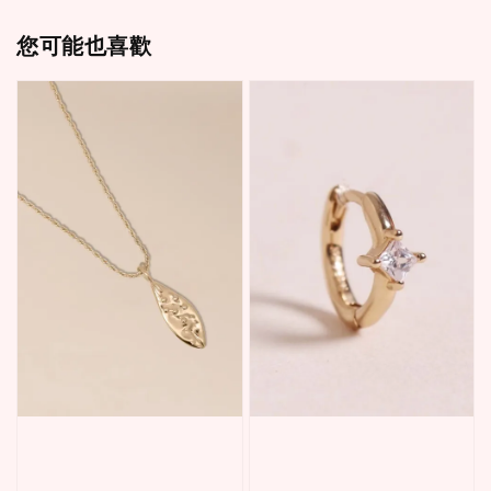
您可能也喜歡