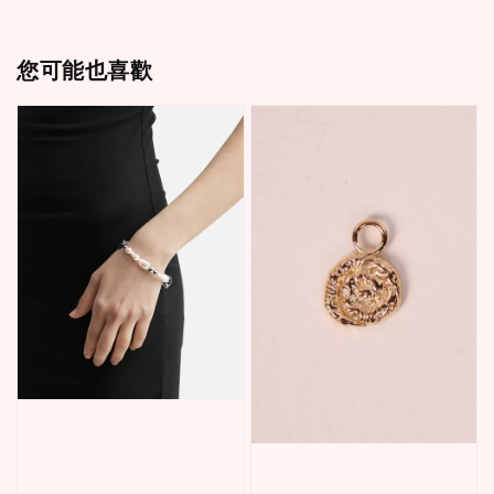
您可能也喜歡