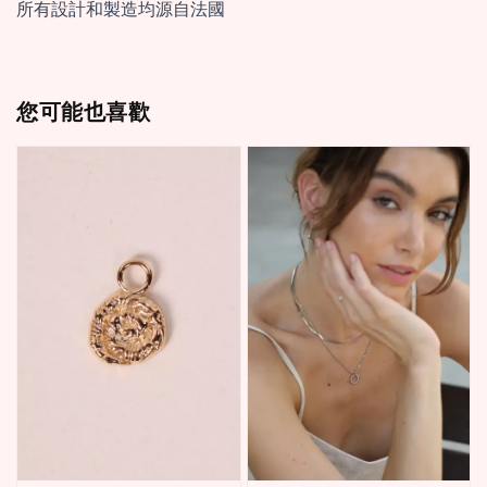
所有設計和製造均源自法國
您可能也喜歡