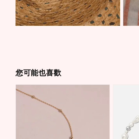
您可能也喜歡