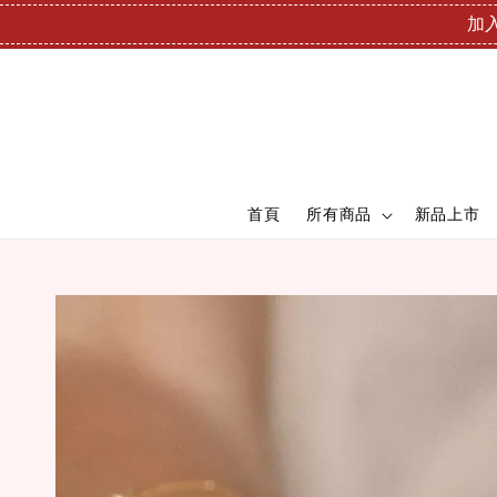
加入
首頁
所有商品
新品上市