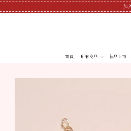
加入
首頁
所有商品
新品上市