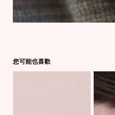
您可能也喜歡