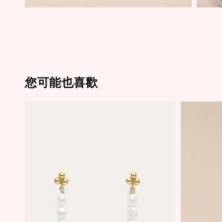
您可能也喜歡