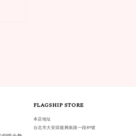
FLAGSHIP STORE
本店地址
台北市大安區復興南路一段89號
的銅鍍金飾