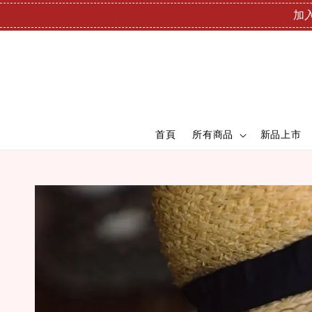
加入
首頁
所有商品
新品上市