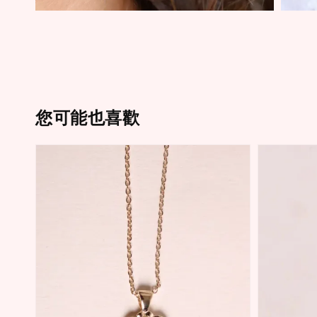
您可能也喜歡