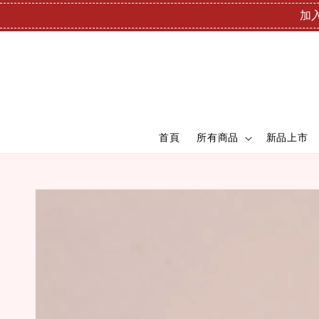
加入
首頁
所有商品
新品上市