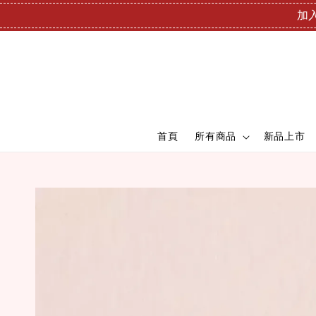
加入
首頁
所有商品
新品上市