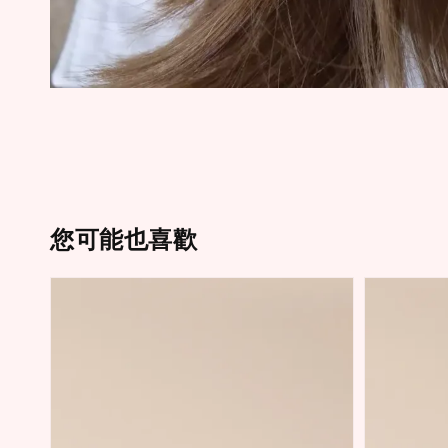
您可能也喜歡