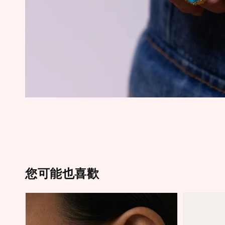
您可能也喜歡