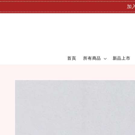
加入
首頁
所有商品
新品上市