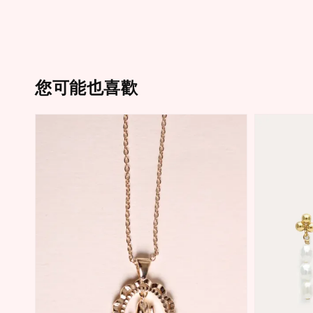
您可能也喜歡