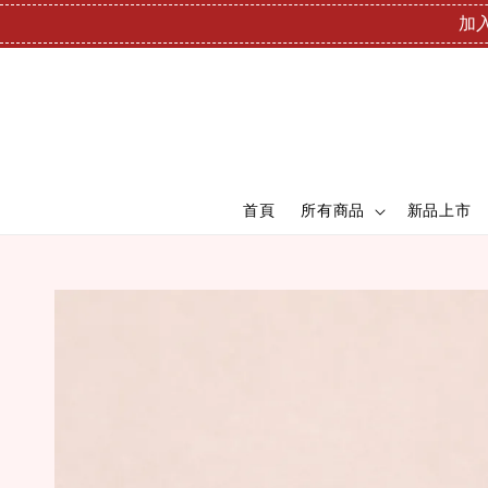
加入
首頁
所有商品
新品上市