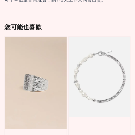
您可能也喜歡