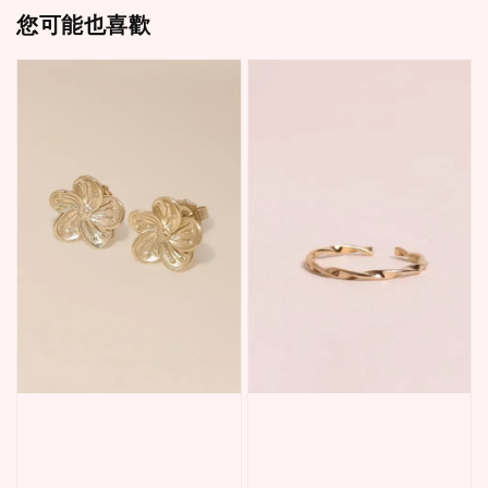
您可能也喜歡