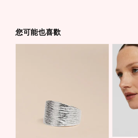
您可能也喜歡