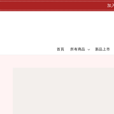
加入
首頁
所有商品
新品上市