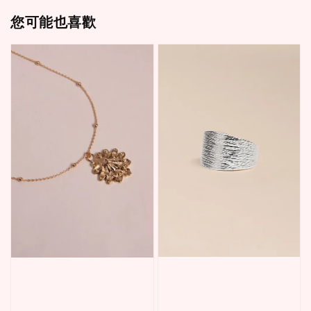
您可能也喜歡