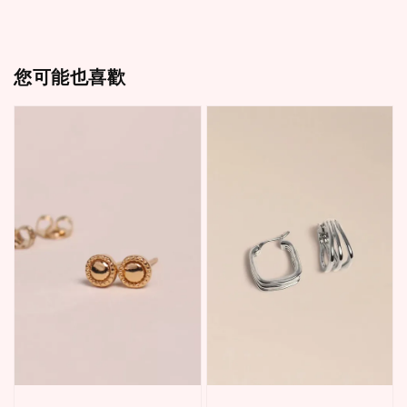
您可能也喜歡