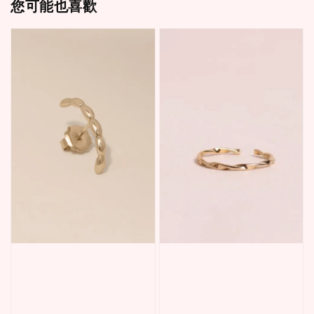
您可能也喜歡